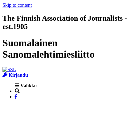
Skip to content
The Finnish Association of Journalists -
est.1905
Suomalainen
Sanomalehtimiesliitto
Kirjaudu
Valikko