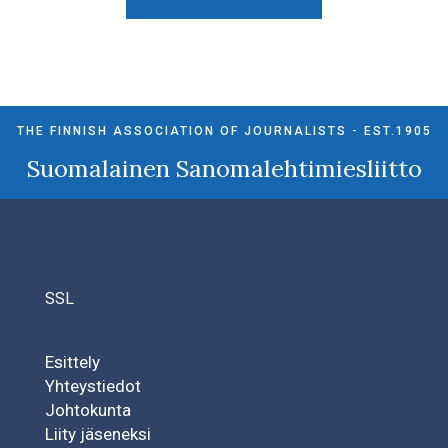
THE FINNISH ASSOCIATION OF JOURNALISTS - EST.1905
Suomalainen Sanomalehtimiesliitto
SSL
Esittely
Yhteystiedot
Johtokunta
Liity jäseneksi