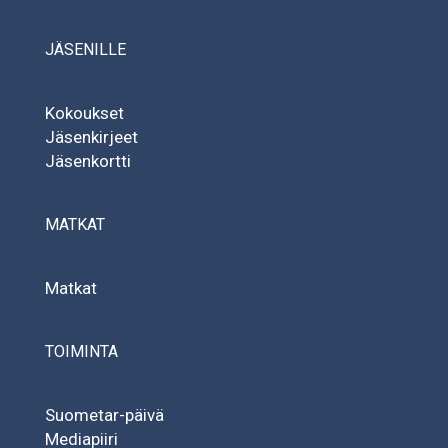
JÄSENILLE
Kokoukset
Jäsenkirjeet
Jäsenkortti
MATKAT
Matkat
TOIMINTA
Suometar-päivä
Mediapiiri