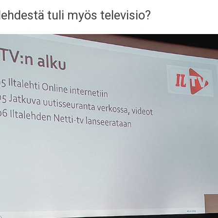
lehdestä tuli myös televisio?