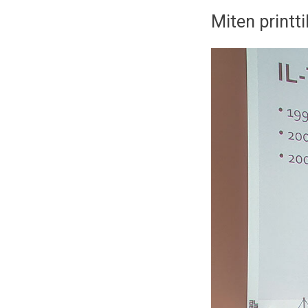
Miten printti