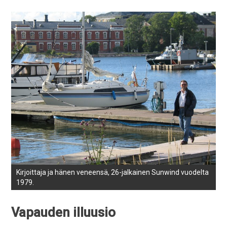
Kirjoittaja ja hänen veneensä, 26-jalkainen Sunwind vuodelta
1979.
Vapauden illuusio