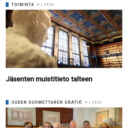
TOIMINTA
6 | 2026
Jäsenten muistitieto talteen
UUDEN SUOMETTAREN SÄÄTIÖ
6 | 2026