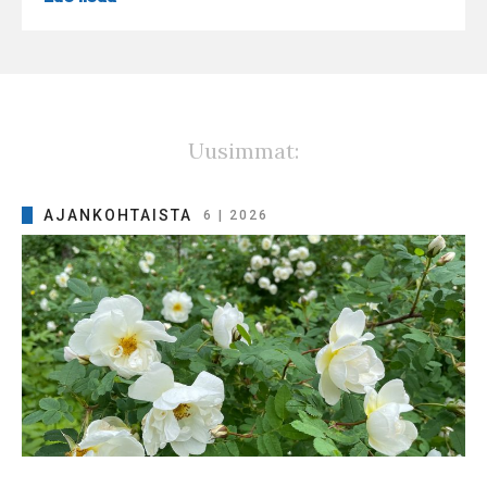
Uusimmat:
AJANKOHTAISTA
6 | 2026