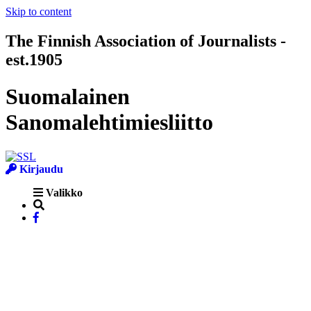
Skip to content
The Finnish Association of Journalists -
est.1905
Suomalainen
Sanomalehtimiesliitto
Kirjaudu
Valikko