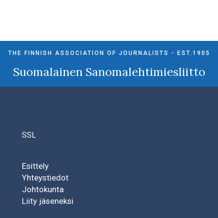
THE FINNISH ASSOCIATION OF JOURNALISTS - EST.1905
Suomalainen Sanomalehtimiesliitto
SSL
Esittely
Yhteystiedot
Johtokunta
Liity jäseneksi