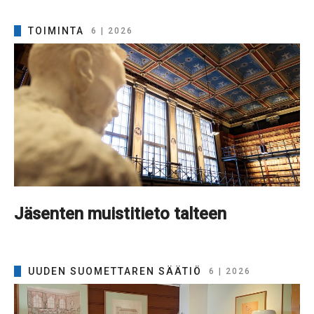
TOIMINTA
6 | 2026
Jäsenten muistitieto talteen
UUDEN SUOMETTAREN SÄÄTIÖ
6 | 2026