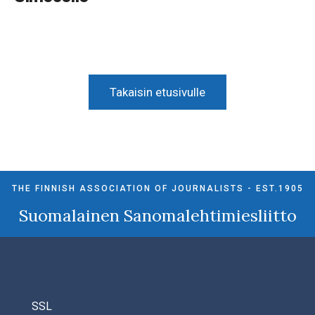
Takaisin etusivulle
THE FINNISH ASSOCIATION OF JOURNALISTS - EST.1905
Suomalainen Sanomalehtimiesliitto
SSL