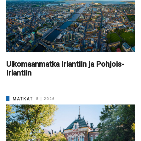
Ulkomaanmatka Irlantiin ja Pohjois-
Irlantiin
MATKAT
5 | 2026