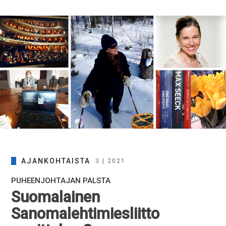
AJANKOHTAISTA
3 | 2021
PUHEENJOHTAJAN PALSTA
Suomalainen
Sanomalehtimiesliitto