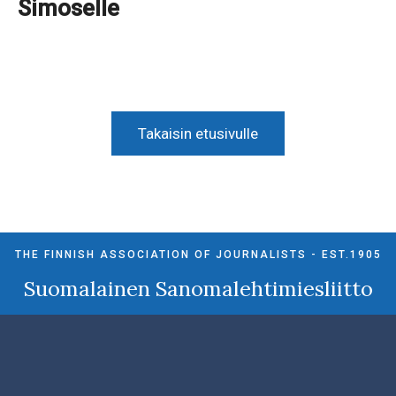
Simoselle
Takaisin etusivulle
THE FINNISH ASSOCIATION OF JOURNALISTS - EST.1905
Suomalainen Sanomalehtimiesliitto