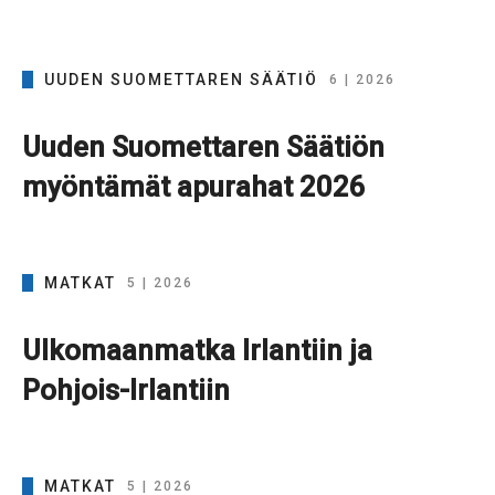
UUDEN SUOMETTAREN SÄÄTIÖ
6 | 2026
Uuden Suomettaren Säätiön
myöntämät apurahat 2026
MATKAT
5 | 2026
Ulkomaanmatka Irlantiin ja
Pohjois-Irlantiin
MATKAT
5 | 2026