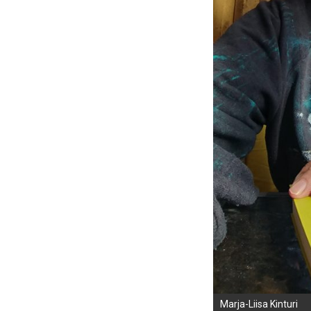
Marja-Liisa Kinturi