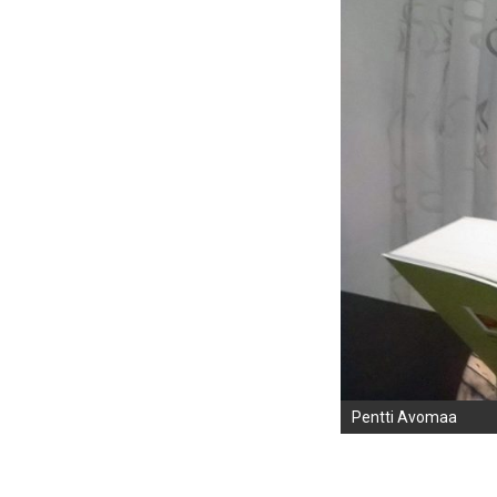
Pentti Avomaa