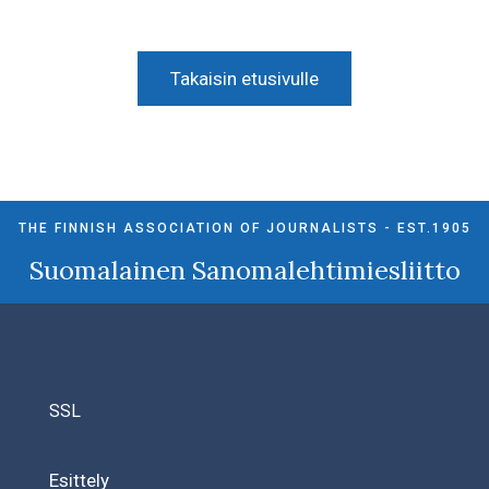
Takaisin etusivulle
THE FINNISH ASSOCIATION OF JOURNALISTS - EST.1905
Suomalainen Sanomalehtimiesliitto
SSL
Esittely