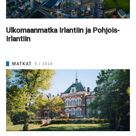
Ulkomaanmatka Irlantiin ja Pohjois-
Irlantiin
MATKAT
5 | 2026