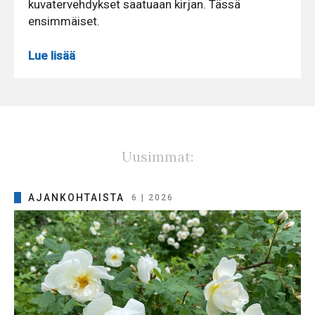
kuvatervehdykset saatuaan kirjan. Tässä
ensimmäiset.
Lue lisää
Uusimmat:
AJANKOHTAISTA
6 | 2026