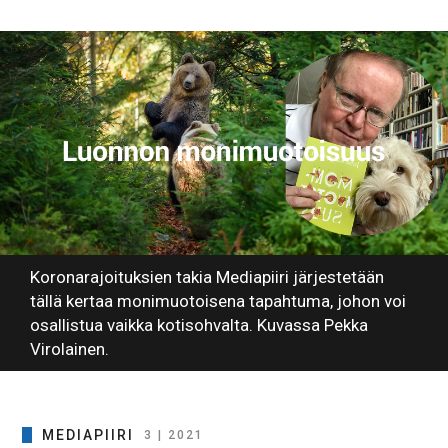
Koronarajoituksien takia Mediapiiri järjestetään
tällä kertaa monimuotoisena tapahtuma, johon voi
osallistua vaikka kotisohvalta. Kuvassa Pekka
Virolainen.
MEDIAPIIRI
3 | 2021