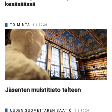
kesäsäässä
TOIMINTA
6 | 2026
Jäsenten muistitieto talteen
UUDEN SUOMETTAREN SÄÄTIÖ
6 | 2026