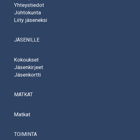
Yhteystiedot
Johtokunta
Liity jäseneksi
JÄSENILLE
Kokoukset
Jäsenkirjeet
Jäsenkortti
MATKAT
Matkat
TOIMINTA