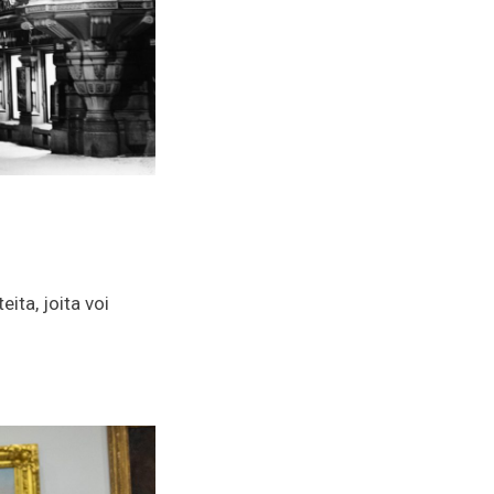
ita, joita voi