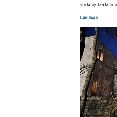
voi kiteyttää kolme
Lue lisää