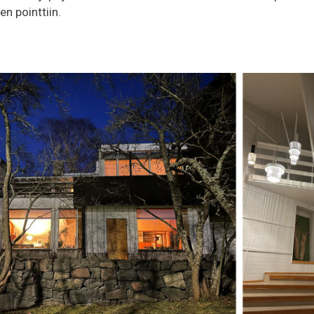
en pointtiin.