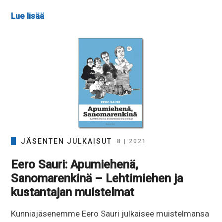
Lue lisää
JÄSENTEN JULKAISUT
8 | 2021
Eero Sauri: Apumiehenä,
Sanomarenkinä – Lehtimiehen ja
kustantajan muistelmat
Kunniajäsenemme Eero Sauri julkaisee muistelmansa