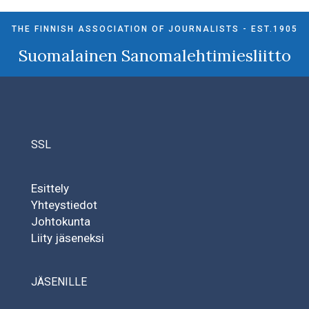
THE FINNISH ASSOCIATION OF JOURNALISTS - EST.1905
Suomalainen Sanomalehtimiesliitto
SSL
Esittely
Yhteystiedot
Johtokunta
Liity jäseneksi
JÄSENILLE