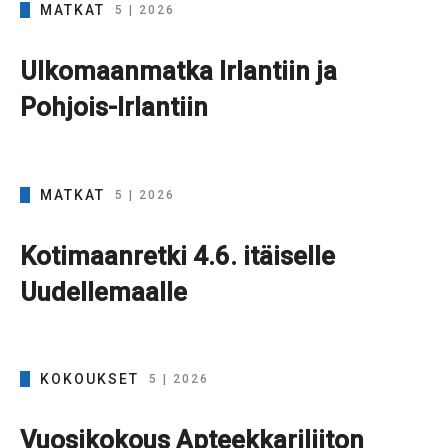
MATKAT
5 | 2026
Ulkomaanmatka Irlantiin ja
Pohjois-Irlantiin
MATKAT
5 | 2026
Kotimaanretki 4.6. itäiselle
Uudellemaalle
KOKOUKSET
5 | 2026
Vuosikokous Apteekkariliiton