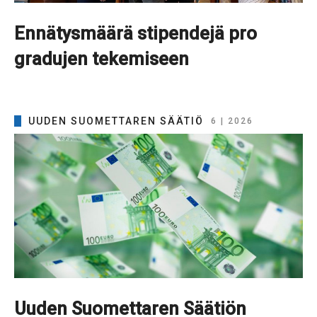
Ennätysmäärä stipendejä pro
gradujen tekemiseen
UUDEN SUOMETTAREN SÄÄTIÖ
6 | 2026
Uuden Suomettaren Säätiön