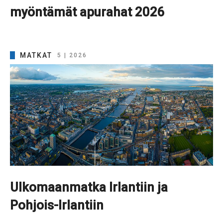
myöntämät apurahat 2026
MATKAT
5 | 2026
Ulkomaanmatka Irlantiin ja
Pohjois-Irlantiin