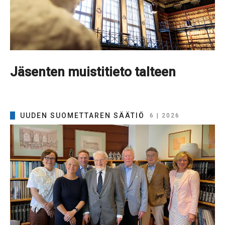
Jäsenten muistitieto talteen
UUDEN SUOMETTAREN SÄÄTIÖ
6 | 2026