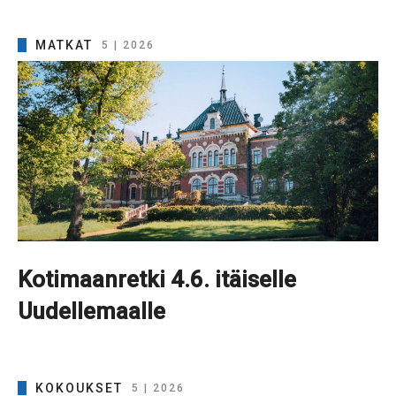
MATKAT
5 | 2026
Kotimaanretki 4.6. itäiselle
Uudellemaalle
KOKOUKSET
5 | 2026