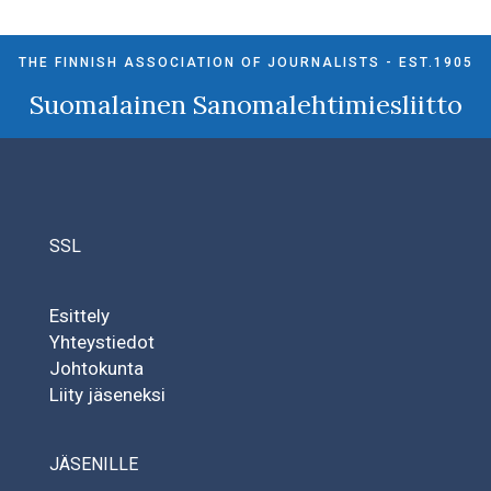
THE FINNISH ASSOCIATION OF JOURNALISTS - EST.1905
Suomalainen Sanomalehtimiesliitto
SSL
Esittely
Yhteystiedot
Johtokunta
Liity jäseneksi
JÄSENILLE