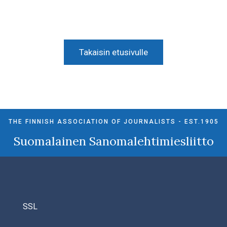
Takaisin etusivulle
THE FINNISH ASSOCIATION OF JOURNALISTS - EST.1905
Suomalainen Sanomalehtimiesliitto
SSL