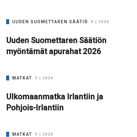
UUDEN SUOMETTAREN SÄÄTIÖ
6 | 2026
Uuden Suomettaren Säätiön
myöntämät apurahat 2026
MATKAT
5 | 2026
Ulkomaanmatka Irlantiin ja
Pohjois-Irlantiin
MATKAT
5 | 2026