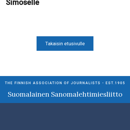
Simoselle
Takaisin etusivulle
THE FINNISH ASSOCIATION OF JOURNALISTS - EST.1905
Suomalainen Sanomalehtimiesliitto