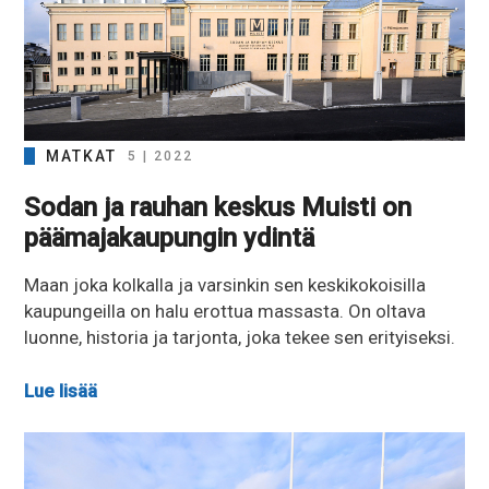
MATKAT
5 | 2022
Sodan ja rauhan keskus Muisti on
päämajakaupungin ydintä
Maan joka kolkalla ja varsinkin sen keskikokoisilla
kaupungeilla on halu erottua massasta. On oltava
luonne, historia ja tarjonta, joka tekee sen erityiseksi.
Lue lisää