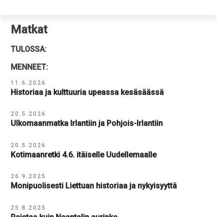
Matkat
TULOSSA:
MENNEET:
11.6.2026
Historiaa ja kulttuuria upeassa kesäsäässä
20.5.2026
Ulkomaanmatka Irlantiin ja Pohjois-Irlantiin
20.5.2026
Kotimaanretki 4.6. itäiselle Uudellemaalle
26.9.2025
Monipuolisesti Liettuan historiaa ja nykyisyyttä
25.8.2025