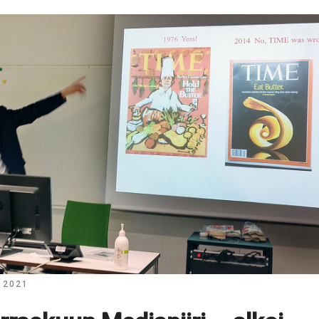
| 2021