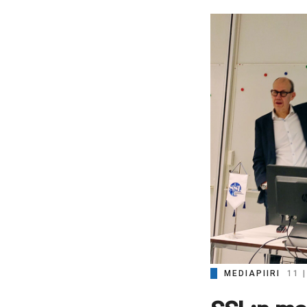
MEDIAPIIRI
11 