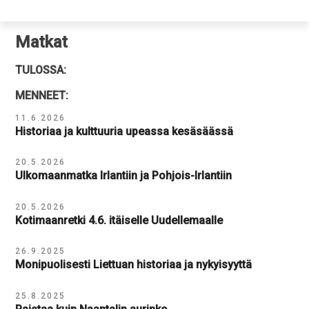
Matkat
TULOSSA:
MENNEET:
11.6.2026
Historiaa ja kulttuuria upeassa kesäsäässä
20.5.2026
Ulkomaanmatka Irlantiin ja Pohjois-Irlantiin
20.5.2026
Kotimaanretki 4.6. itäiselle Uudellemaalle
26.9.2025
Monipuolisesti Liettuan historiaa ja nykyisyyttä
25.8.2025