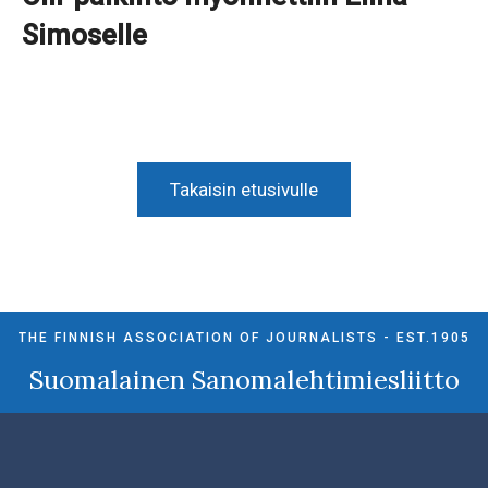
Simoselle
Takaisin etusivulle
THE FINNISH ASSOCIATION OF JOURNALISTS - EST.1905
Suomalainen Sanomalehtimiesliitto